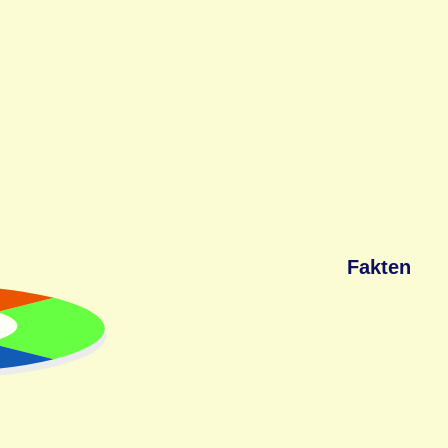
Fakten