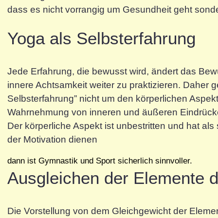
dass es nicht vorrangig um Gesundheit geht sond
Yoga als Selbsterfahrung
Jede Erfahrung, die bewusst wird, ändert das Bewus
innere Achtsamkeit weiter zu praktizieren. Daher 
Selbsterfahrung” nicht um den körperlichen Aspe
Wahrnehmung von inneren und äußeren Eindrücken
Der körperliche Aspekt ist unbestritten und hat als 
der Motivation dienen
dann ist Gymnastik und Sport sicherlich sinnvoller.
Ausgleichen der Elemente 
Die Vorstellung von dem Gleichgewicht der Element