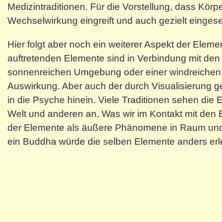
Medizintraditionen. Für die Vorstellung, dass Körp
Wechselwirkung eingreift und auch gezielt eingeset
Hier folgt aber noch ein weiterer Aspekt der Elem
auftretenden Elemente sind in Verbindung mit den 
sonnenreichen Umgebung oder einer windreichen U
Auswirkung. Aber auch der durch Visualisierung ge
in die Psyche hinein. Viele Traditionen sehen die
Welt und anderen an. Was wir im Kontakt mit den 
der Elemente als äußere Phänomene in Raum und Ze
ein Buddha würde die selben Elemente anders erl