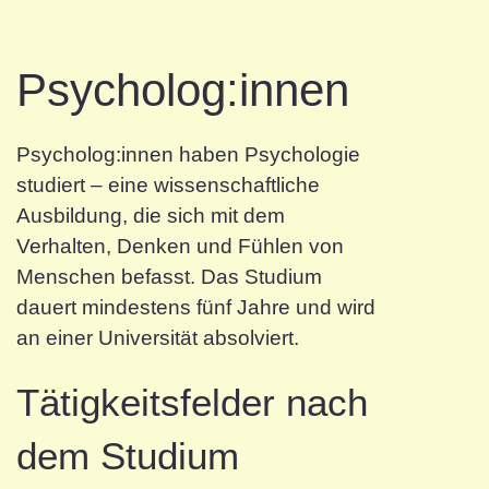
Psycholog:innen
Psycholog:innen haben Psychologie
studiert – eine wissenschaftliche
Ausbildung, die sich mit dem
Verhalten, Denken und Fühlen von
Menschen befasst. Das Studium
dauert mindestens fünf Jahre und wird
an einer Universität absolviert.
Tätigkeitsfelder nach
dem Studium