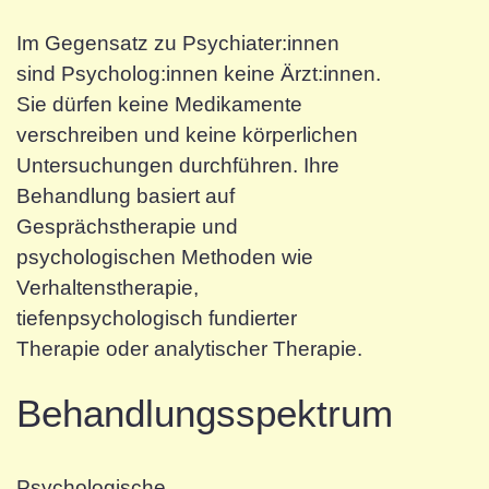
Im Gegensatz zu Psychiater:innen
sind Psycholog:innen keine Ärzt:innen.
Sie dürfen keine Medikamente
verschreiben und keine körperlichen
Untersuchungen durchführen. Ihre
Behandlung basiert auf
Gesprächstherapie und
psychologischen Methoden wie
Verhaltenstherapie,
tiefenpsychologisch fundierter
Therapie oder analytischer Therapie.
Behandlungsspektrum
Psychologische