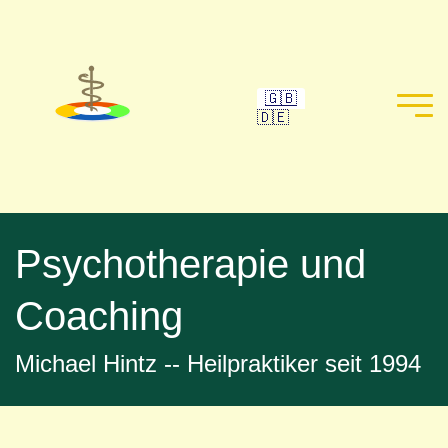
🇬🇧
🇩🇪
Psychotherapie und
Coaching
Michael Hintz -- Heilpraktiker seit 1994