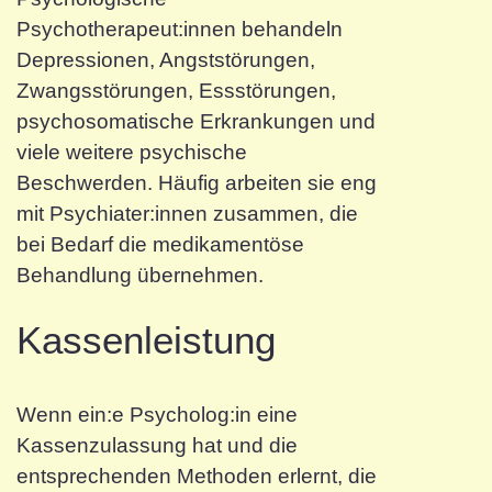
Psychotherapeut:innen behandeln
Depressionen, Angststörungen,
Zwangsstörungen, Essstörungen,
psychosomatische Erkrankungen und
viele weitere psychische
Beschwerden. Häufig arbeiten sie eng
mit Psychiater:innen zusammen, die
bei Bedarf die medikamentöse
Behandlung übernehmen.
Kassenleistung
Wenn ein:e Psycholog:in eine
Kassenzulassung hat und die
entsprechenden Methoden erlernt, die