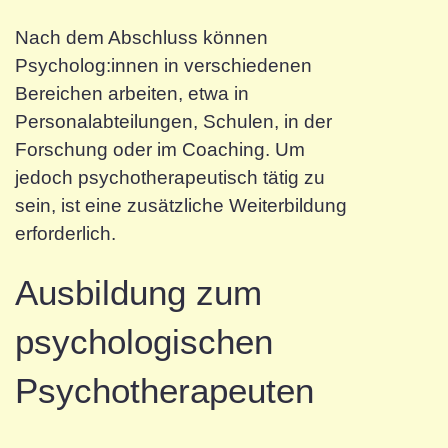
Nach dem Abschluss können
Psycholog:innen in verschiedenen
Bereichen arbeiten, etwa in
Personalabteilungen, Schulen, in der
Forschung oder im Coaching. Um
jedoch psychotherapeutisch tätig zu
sein, ist eine zusätzliche Weiterbildung
erforderlich.
Ausbildung zum
psychologischen
Psychotherapeuten