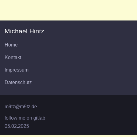
Michael Hintz
Home
Kontakt
Impressum
Datenschutz
m9tz@m9tz.de
follow me on gitlab
05.02.2025