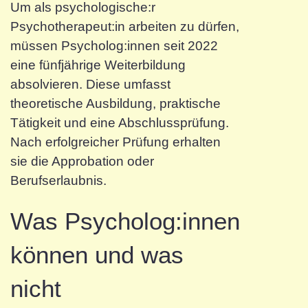
Um als psychologische:r
Psychotherapeut:in arbeiten zu dürfen,
müssen Psycholog:innen seit 2022
eine fünfjährige Weiterbildung
absolvieren. Diese umfasst
theoretische Ausbildung, praktische
Tätigkeit und eine Abschlussprüfung.
Nach erfolgreicher Prüfung erhalten
sie die Approbation oder
Berufserlaubnis.
Was Psycholog:innen
können und was
nicht