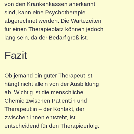
von den Krankenkassen anerkannt
sind, kann eine Psychotherapie
abgerechnet werden. Die Wartezeiten
für einen Therapieplatz können jedoch
lang sein, da der Bedarf groß ist.
Fazit
Ob jemand ein guter Therapeut ist,
hängt nicht allein von der Ausbildung
ab. Wichtig ist die menschliche
Chemie zwischen Patient:in und
Therapeut:in – der Kontakt, der
zwischen ihnen entsteht, ist
entscheidend für den Therapieerfolg.